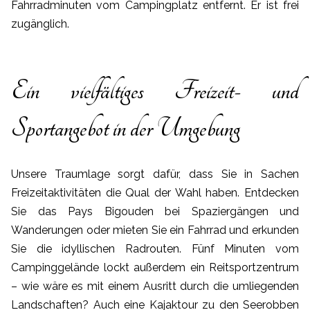
Fahrradminuten vom Campingplatz entfernt. Er ist frei
zugänglich.
Ein vielfältiges Freizeit- und
Sportangebot in der Umgebung
Unsere Traumlage sorgt dafür, dass Sie in Sachen
Freizeitaktivitäten die Qual der Wahl haben. Entdecken
Sie das Pays Bigouden bei Spaziergängen und
Wanderungen oder mieten Sie ein Fahrrad und erkunden
Sie die idyllischen Radrouten. Fünf Minuten vom
Campinggelände lockt außerdem ein Reitsportzentrum
– wie wäre es mit einem Ausritt durch die umliegenden
Landschaften? Auch eine Kajaktour zu den Seerobben