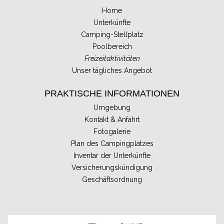
Home
Unterkünfte
Camping-Stellplatz
Poolbereich
Freizeitaktivitäten
Unser tägliches Angebot
PRAKTISCHE INFORMATIONEN
Umgebung
Kontakt & Anfahrt
Fotogalerie
Plan des Campingplatzes
Inventar der Unterkünfte
Versicherungskündigung
Geschäftsordnung