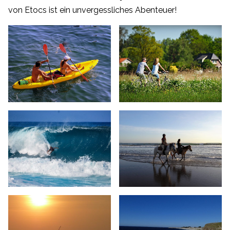
von Etocs ist ein unvergessliches Abenteuer!