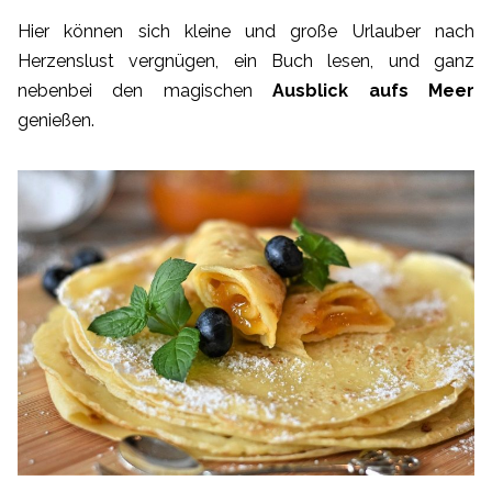
Hier können sich kleine und große Urlauber nach
Herzenslust vergnügen, ein Buch lesen, und ganz
nebenbei den magischen
Ausblick aufs Meer
genießen.