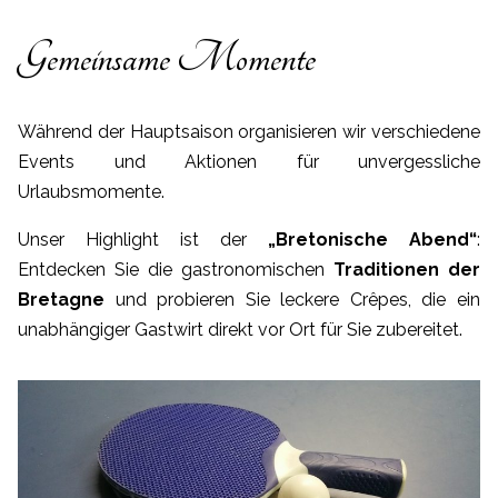
Gemeinsame Momente
Während der Hauptsaison organisieren wir verschiedene
Events und Aktionen für unvergessliche
Urlaubsmomente.
Unser Highlight ist der
„Bretonische Abend“
:
Entdecken Sie die gastronomischen
Traditionen der
Bretagne
und probieren Sie leckere Crêpes, die ein
unabhängiger Gastwirt direkt vor Ort für Sie zubereitet.