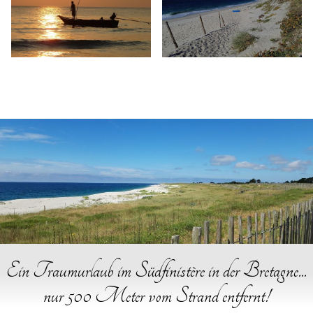
Ein Traumurlaub im Südfinistère in der Bretagne...
nur 500 Meter vom Strand entfernt!