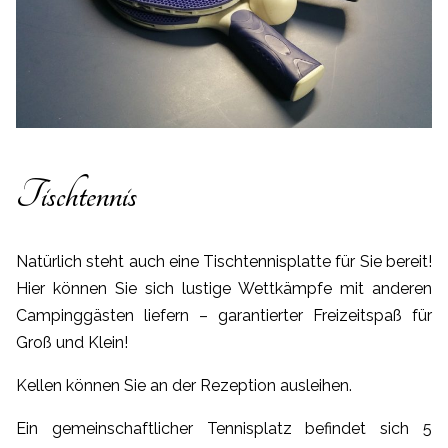
Tischtennis
Natürlich steht auch eine Tischtennisplatte für Sie bereit!
Hier können Sie sich lustige Wettkämpfe mit anderen
Campinggästen liefern – garantierter Freizeitspaß für
Groß und Klein!
Kellen können Sie an der Rezeption ausleihen.
Ein gemeinschaftlicher Tennisplatz befindet sich 5