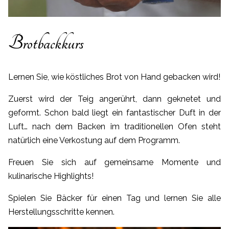
t
Brotbackkurs
Lernen Sie, wie köstliches Brot von Hand gebacken wird!
Zuerst wird der Teig angerührt, dann geknetet und
geformt. Schon bald liegt ein fantastischer Duft in der
Luft… nach dem Backen im traditionellen Ofen steht
natürlich eine Verkostung auf dem Programm.
Freuen Sie sich auf gemeinsame Momente und
kulinarische Highlights!
Spielen Sie Bäcker für einen Tag und lernen Sie alle
Herstellungsschritte kennen.