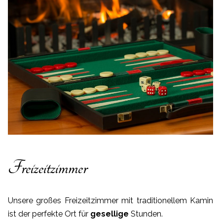
Freizeitzimmer
Unsere großes Freizeitzimmer mit traditionellem Kamin
ist der perfekte Ort für
gesellige
Stunden.