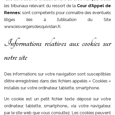
les tribunaux relevant du ressort de la
Cour d’Appel de
Rennes:
sont compétents pour connaître des éventuels
litiges liés à l’utilisation du Site
www.lesvergersdesquividan.fr.
Informations relatives aux cookies sur
notre site
Des informations sur votre navigation sont susceptibles
d’être enregistrées dans des fichiers appelés « Cookies »
installés sur votre ordinateur, tablette, smartphone.
Un cookie est un petit fichier texte déposé sur votre
ordinateur, tablette, smartphone… via votre navigateur,
par le site web que vous consultez. Les cookies peuvent