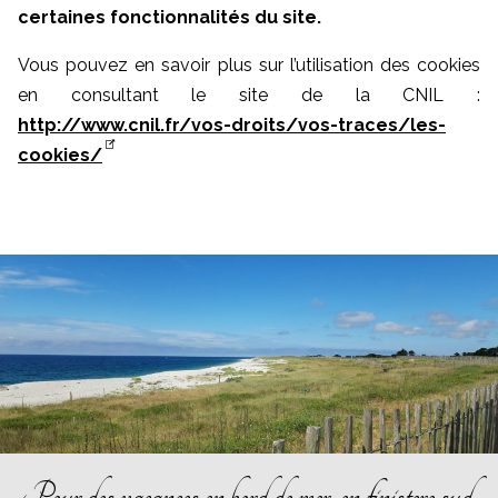
certaines fonctionnalités du site.
Vous pouvez en savoir plus sur l’utilisation des cookies
en consultant le site de la CNIL :
http://www.cnil.fr/vos-droits/vos-traces/les-
cookies/
Pour des vacances en bord de mer, en finistere sud,