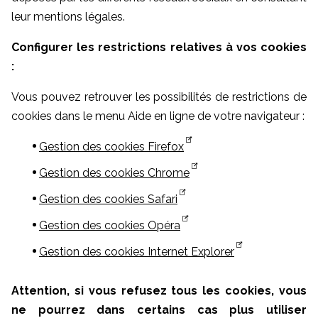
leur mentions légales.
Configurer les restrictions relatives à vos cookies
:
Vous pouvez retrouver les possibilités de restrictions de
cookies dans le menu Aide en ligne de votre navigateur :
Gestion des cookies Firefox
Gestion des cookies Chrome
Gestion des cookies Safari
Gestion des cookies Opéra
Gestion des cookies Internet Explorer
Attention, si vous refusez tous les cookies, vous
ne pourrez dans certains cas plus utiliser