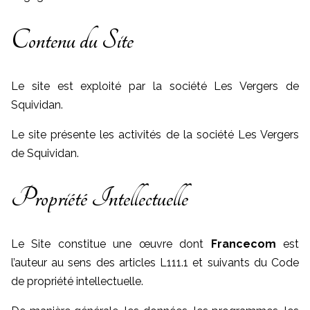
Contenu du Site
Le site est exploité par la société Les Vergers de
Squividan.
Le site présente les activités de la société Les Vergers
de Squividan.
Propriété Intellectuelle
Le Site constitue une œuvre dont
Francecom
est
l’auteur au sens des articles L111.1 et suivants du Code
de propriété intellectuelle.