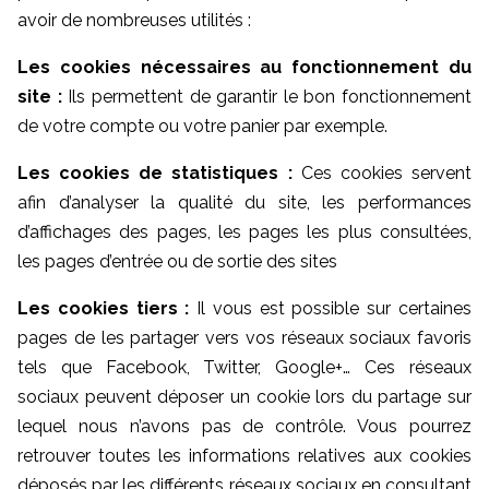
avoir de nombreuses utilités :
Les cookies nécessaires au fonctionnement du
site :
Ils permettent de garantir le bon fonctionnement
de votre compte ou votre panier par exemple.
Les cookies de statistiques :
Ces cookies servent
afin d’analyser la qualité du site, les performances
d’affichages des pages, les pages les plus consultées,
les pages d’entrée ou de sortie des sites
Les cookies tiers :
Il vous est possible sur certaines
pages de les partager vers vos réseaux sociaux favoris
tels que Facebook, Twitter, Google+… Ces réseaux
sociaux peuvent déposer un cookie lors du partage sur
lequel nous n’avons pas de contrôle. Vous pourrez
retrouver toutes les informations relatives aux cookies
déposés par les différents réseaux sociaux en consultant