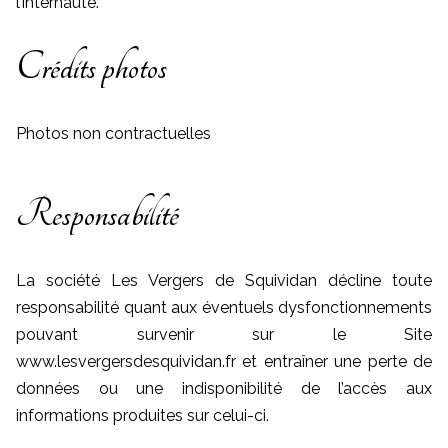
l’internaute.
Crédits photos
Photos non contractuelles
Responsabilité
La société
Les Vergers de Squividan décline toute
responsabilité quant aux éventuels dysfonctionnements
pouvant survenir sur le Site
www.lesvergersdesquividan.fr et entraîner une perte de
données ou une indisponibilité de l’accès aux
informations produites sur celui-ci.