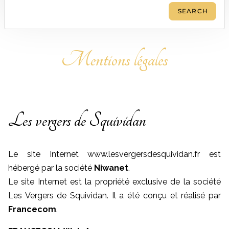
Mentions légales
Les vergers de Squividan
Le site Internet www.lesvergersdesquividan.fr est
hébergé par la société
Niwanet
.
Le site Internet est la propriété exclusive de la société
Les Vergers de Squividan. Il a été conçu et réalisé par
Francecom
.