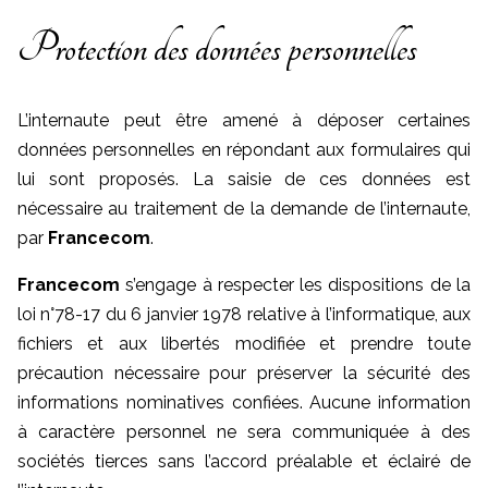
Protection des données personnelles
L’internaute peut être amené à déposer certaines
données personnelles en répondant aux formulaires qui
lui sont proposés. La saisie de ces données est
nécessaire au traitement de la demande de l’internaute,
par
Francecom
.
Francecom
s’engage à respecter les dispositions de la
loi n°78-17 du 6 janvier 1978 relative à l’informatique, aux
fichiers et aux libertés modifiée et prendre toute
précaution nécessaire pour préserver la sécurité des
informations nominatives confiées. Aucune information
à caractère personnel ne sera communiquée à des
sociétés tierces sans l’accord préalable et éclairé de