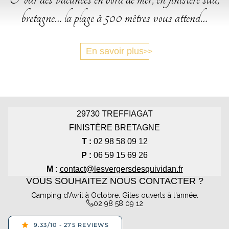
bretagne… la plage à 500 mètres vous attend…
En savoir plus
29730
TREFFIAGAT
FINISTÈRE BRETAGNE
T :
02 98 58 09 12
P :
06 59 15 69 26
M :
contact@lesvergersdesquividan.fr
VOUS SOUHAITEZ NOUS CONTACTER ?
Camping d'Avril à Octobre. Gites ouverts à l'année.
02 98 58 09 12