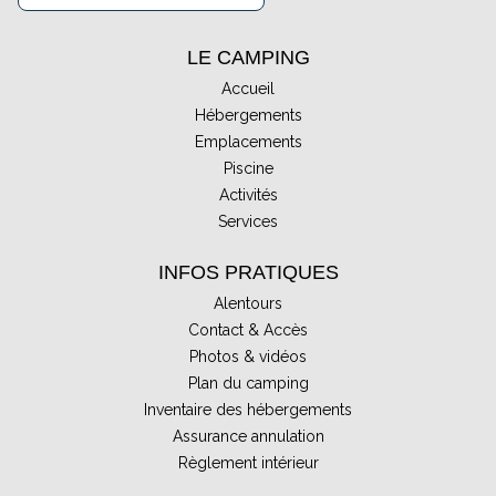
LE CAMPING
Accueil
Hébergements
Emplacements
Piscine
Activités
Services
INFOS PRATIQUES
Alentours
Contact & Accès
Photos & vidéos
Plan du camping
Inventaire des hébergements
Assurance annulation
Règlement intérieur