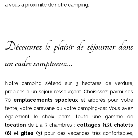
à vous à proximité de notre camping.
Découvrez le plaisir de séjourner dans
un cadre somptueux…
Notre camping s’étend sur 3 hectares de verdure,
propices à un séjour ressourçant. Choisissez parmi nos
70
emplacements spacieux
et arborés pour votre
tente, votre caravane ou votre camping-car. Vous avez
également le choix parmi toute une gamme de
location
de 1 à 3 chambres :
cottages (13)
,
chalets
(6)
et
gites (3)
pour des vacances très confortables,