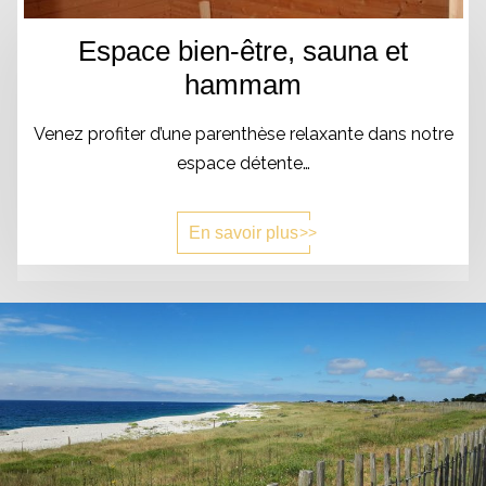
Espace bien-être, sauna et
hammam
Venez profiter d’une parenthèse relaxante dans notre
espace détente…
En savoir plus