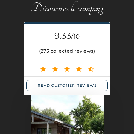
Découvrez le camping