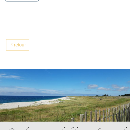
retour