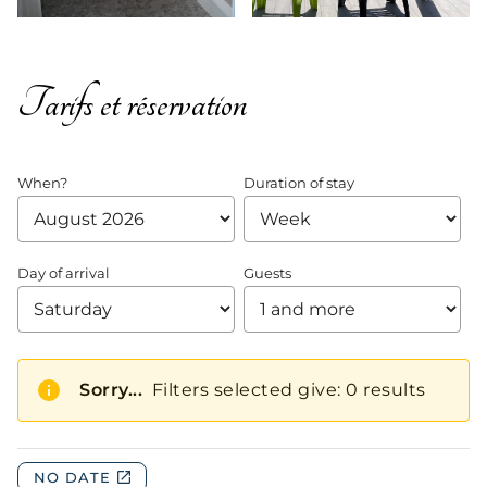
Tarifs et réservation