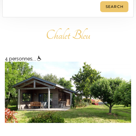
Chalet Bleu
4 personnes