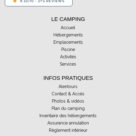
LE CAMPING
Accueil
Hébergements
Emplacements
Piscine
Activités
Services
INFOS PRATIQUES
Alentours
Contact & Accès
Photos & vidéos
Plan du camping
Inventaire des hébergements
Assurance annulation
Règlement intérieur