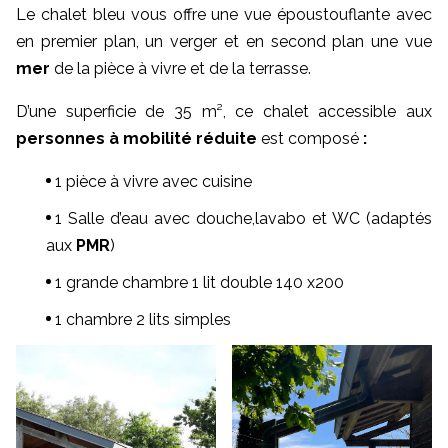
Le chalet bleu vous offre une vue époustouflante avec
en premier plan, un verger et en second plan une vue
mer
de la pièce à vivre et de la terrasse.
D’une superficie de 35 m², ce chalet accessible aux
personnes à mobilité réduite
est composé
:
1 pièce à vivre avec cuisine
1 Salle d’eau avec douche,lavabo et WC (adaptés
aux
PMR
)
1 grande chambre 1 lit double 140 x200
1 chambre 2 lits simples