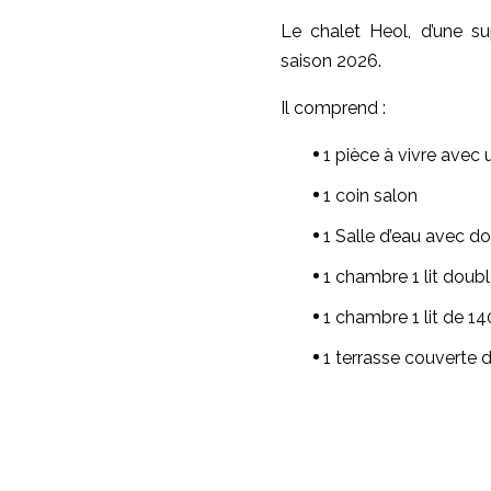
Le chalet Heol, d’une s
saison 2026.
Il comprend :
1 pièce à vivre avec 
1 coin salon
1 Salle d’eau avec d
1 chambre 1 lit doub
1 chambre 1 lit de 14
1 terrasse couverte 