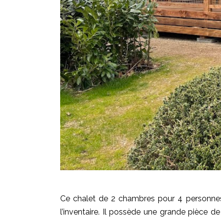
Ce chalet de 2 chambres pour 4 personnes
l’inventaire. Il possède une grande pièce 