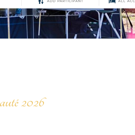
auté 2026