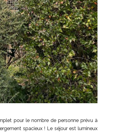
omplet pour le nombre de personne prévu à
bergement spacieux ! Le séjour est lumineux