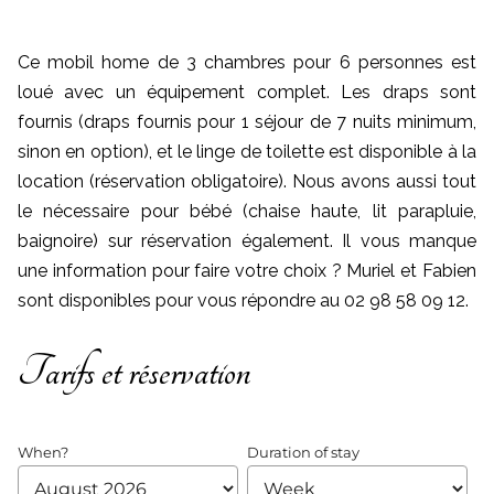
Ce mobil home de 3 chambres pour 6 personnes est
loué avec un équipement complet. Les draps sont
fournis (draps fournis pour 1 séjour de 7 nuits minimum,
sinon en option), et le linge de toilette est disponible à la
location (réservation obligatoire). Nous avons aussi tout
le nécessaire pour bébé (chaise haute, lit parapluie,
baignoire) sur réservation également. Il vous manque
une information pour faire votre choix ? Muriel et Fabien
sont disponibles pour vous répondre au 02 98 58 09 12.
Tarifs et réservation