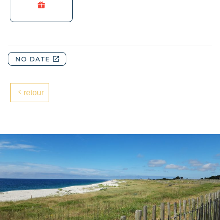
retour