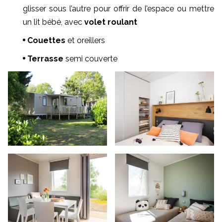
glisser sous l’autre pour offrir de l’espace ou mettre
un lit bébé, avec
volet roulant
Couettes
et oreillers
Terrasse
semi couverte