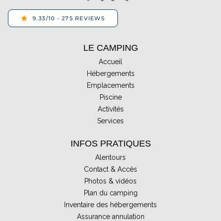
LE CAMPING
Accueil
Hébergements
Emplacements
Piscine
Activités
Services
INFOS PRATIQUES
Alentours
Contact & Accès
Photos & vidéos
Plan du camping
Inventaire des hébergements
Assurance annulation