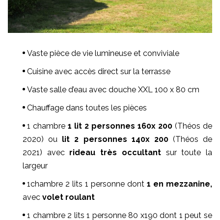
Vaste pièce de vie lumineuse et conviviale
Cuisine avec accès direct sur la terrasse
Vaste salle d’eau avec douche XXL 100 x 80 cm
Chauffage dans toutes les pièces
1 chambre
1 lit 2 personnes
160x 200
(Théos de
2020) ou
lit 2 personnes
140x 200
(Théos de
2021) avec
rideau très occultant
sur toute la
largeur
1chambre 2 lits 1 personne dont
1 en mezzanine,
avec
volet roulant
1 chambre 2 lits 1 personne 80 x190 dont 1 peut se